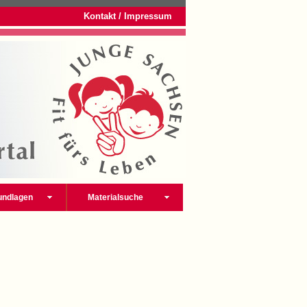
Kontakt / Impressum
undlagen
Materialsuche