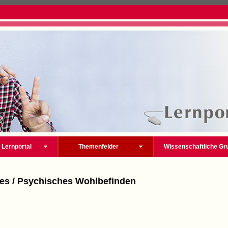
 Lernportal
Themenfelder
Wissenschaftliche Gr
es / Psychisches Wohlbefinden